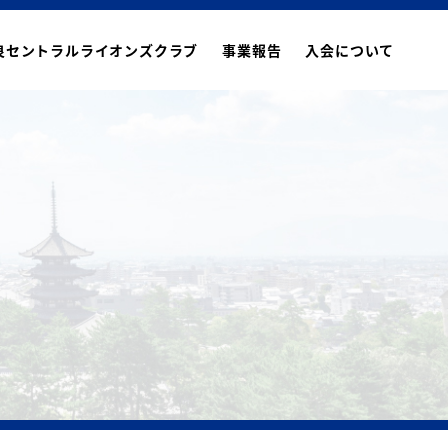
良セントラルライオンズクラブ
事業報告
入会について