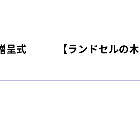
金贈呈式 【ランドセルの木