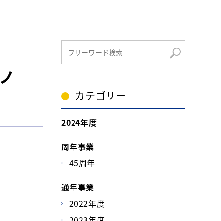
ノ
カテゴリー
2024年度
周年事業
45周年
通年事業
2022年度
2023年度