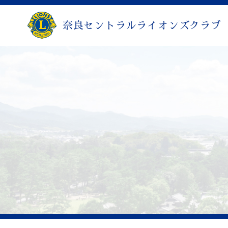
奈良セントラルライオンズクラブ