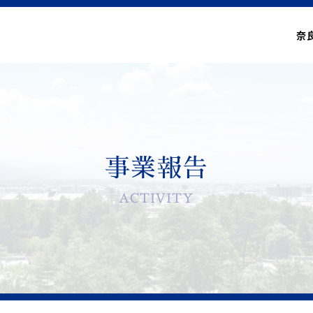
奈
事業報告
ACTIVITY