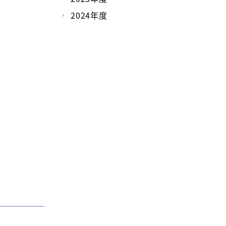
2024年度