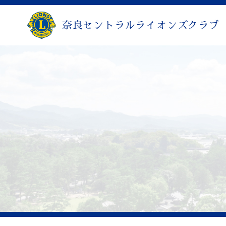
奈良セントラルライオンズクラブ