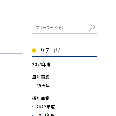
カテゴリー
2024年度
周年事業
45周年
通年事業
2022年度
2023年度