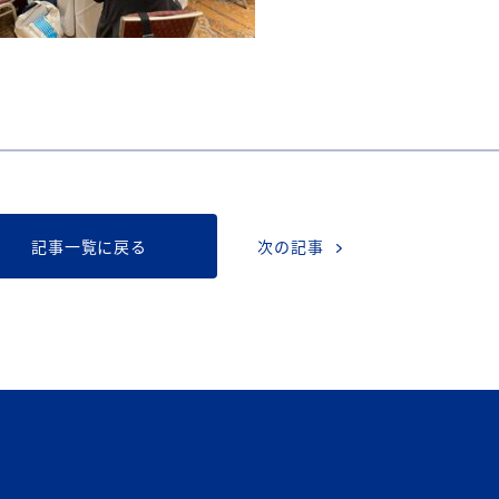
記事一覧に戻る
次の記事