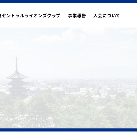
良セントラルライオンズクラブ
事業報告
入会について