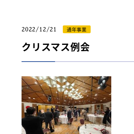
通年事業
2022/12/21
クリスマス例会