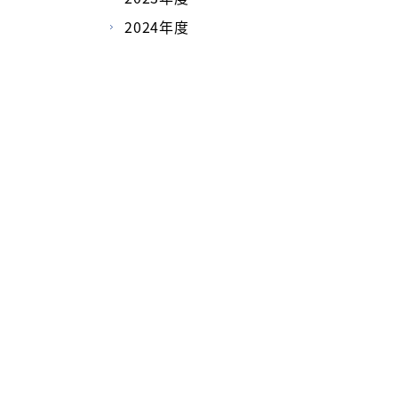
2024年度