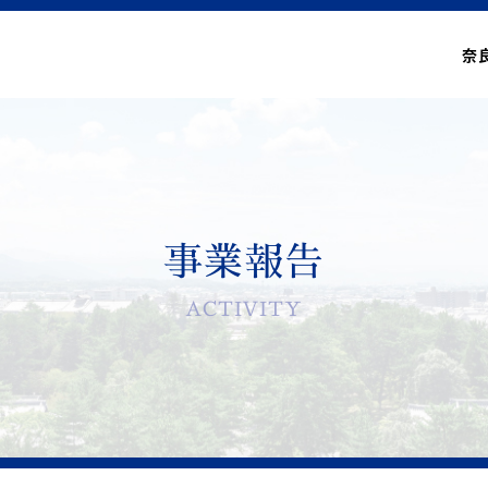
奈
事業報告
ACTIVITY