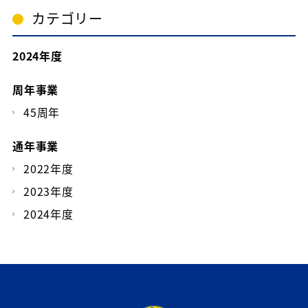
カテゴリー
2024年度
周年事業
45周年
通年事業
2022年度
2023年度
2024年度