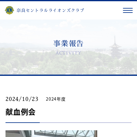
奈良セントラルライオンズクラブ
事業報告
ACTIVITY
2024年度
2024/10/23
献血例会