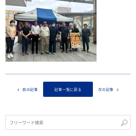
前の記事
記事一覧に戻る
次の記事