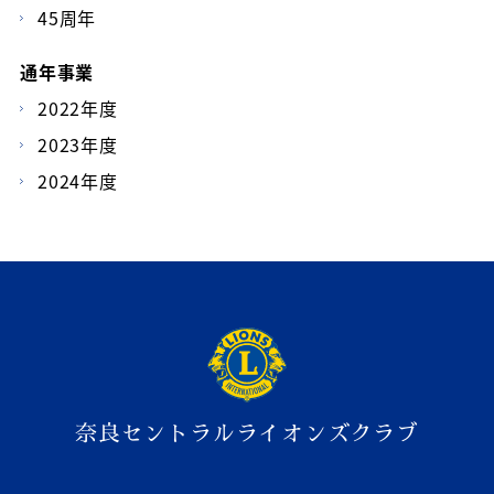
45周年
通年事業
2022年度
2023年度
2024年度
奈良セントラルライオンズクラブ