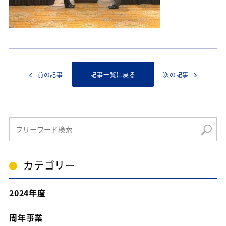
前の記事
記事一覧に戻る
次の記事
カテゴリー
2024年度
周年事業