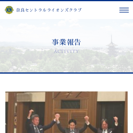
奈良セントラルライオンズクラブ
事業報告
ACTIVITY