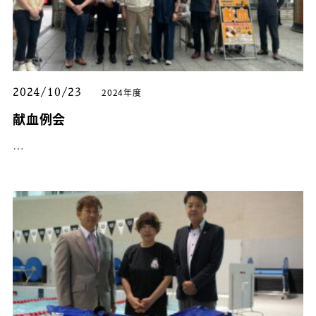
2024年度
2024/10/23
献血例会
…