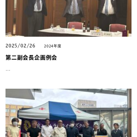
2024年度
2025/02/26
第二副会長企画例会
…