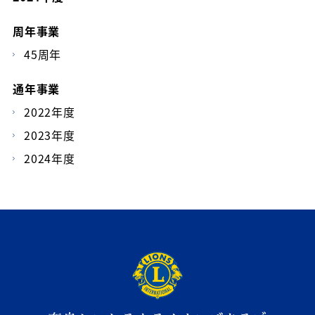
周年事業
45周年
通年事業
2022年度
2023年度
2024年度