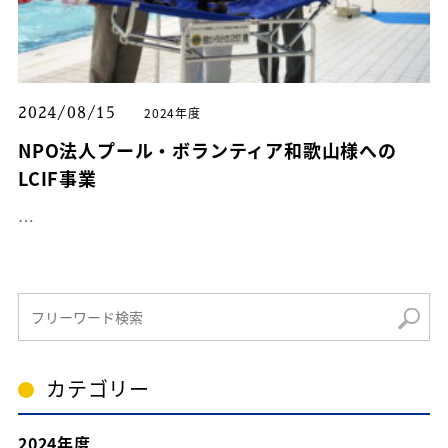
2024年度
2024/08/15
NPO法人プール・ボランティア和歌山様への
LCIF事業
…
カテゴリー
2024年度